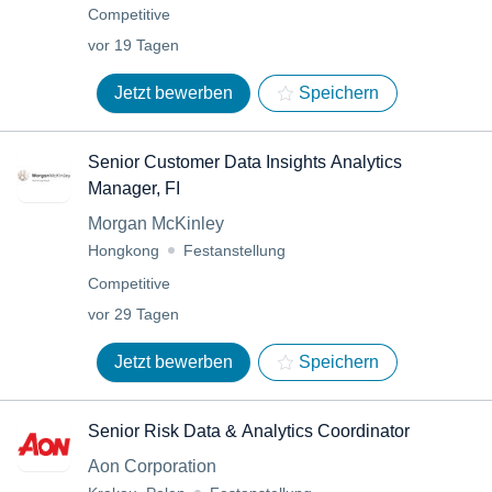
Competitive
vor 19 Tagen
Jetzt bewerben
Speichern
Senior Customer Data Insights Analytics
Manager, FI
Morgan McKinley
Hongkong
Festanstellung
Competitive
vor 29 Tagen
Jetzt bewerben
Speichern
Senior Risk Data & Analytics Coordinator
Aon Corporation